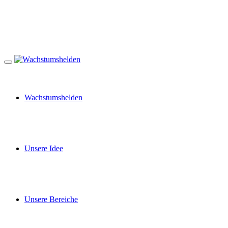
Wachstumshelden
Unsere Idee
Unsere Bereiche