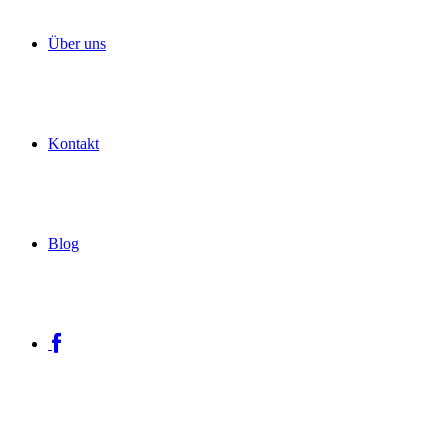
Über uns
Kontakt
Blog